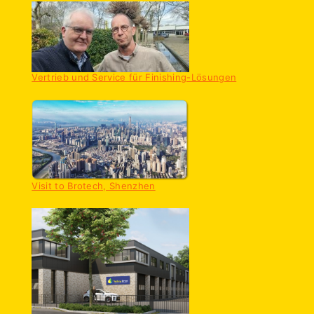
Vertrieb und Service für Finishing-Lösungen
Visit to Brotech, Shenzhen